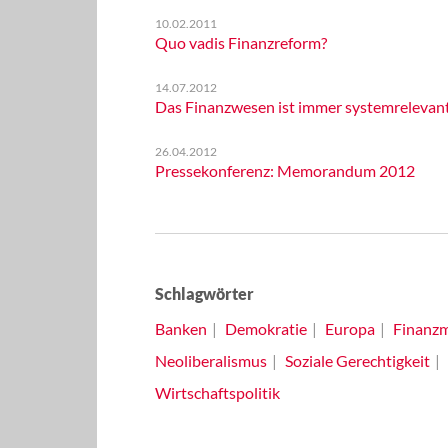
10.02.2011
Quo vadis Finanzreform?
14.07.2012
Das Finanzwesen ist immer systemrelevan
26.04.2012
Pressekonferenz: Memorandum 2012
Schlagwörter
Banken
Demokratie
Europa
Finanzm
Neoliberalismus
Soziale Gerechtigkeit
Wirtschaftspolitik