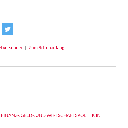
el versenden
Zum Seitenanfang
 FINANZ-, GELD-, UND WIRTSCHAFTSPOLITIK IN