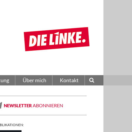
tung
Über mich
Kontakt
ABONNIEREN
NEWSLETTER
BLIKATIONEN: