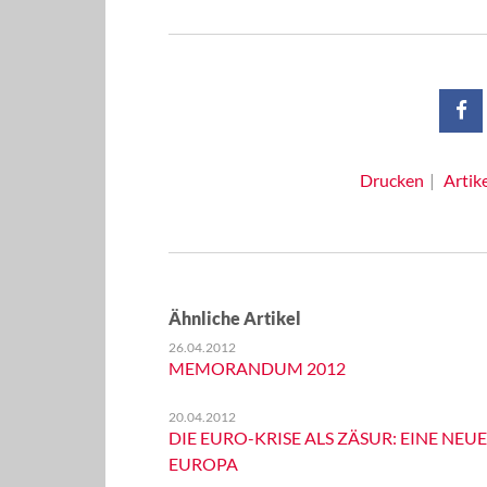
Drucken
Artik
Ähnliche Artikel
26.04.2012
MEMORANDUM 2012
20.04.2012
DIE EURO-KRISE ALS ZÄSUR: EINE NEUE
EUROPA