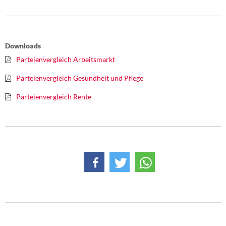
Downloads
Parteienvergleich Arbeitsmarkt
Parteienvergleich Gesundheit und Pflege
Parteienvergleich Rente