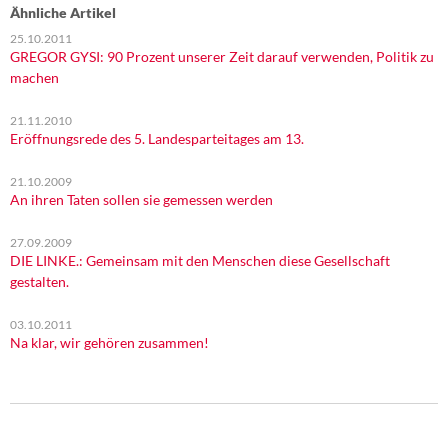
Ähnliche Artikel
25.10.2011
GREGOR GYSI: 90 Prozent unserer Zeit darauf verwenden, Politik zu
machen
21.11.2010
Eröffnungsrede des 5. Landesparteitages am 13.
21.10.2009
An ihren Taten sollen sie gemessen werden
27.09.2009
DIE LINKE.: Gemeinsam mit den Menschen diese Gesellschaft
gestalten.
03.10.2011
Na klar, wir gehören zusammen!