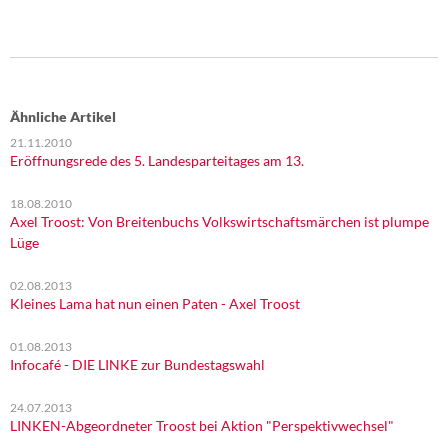
Ähnliche Artikel
21.11.2010
Eröffnungsrede des 5. Landesparteitages am 13.
18.08.2010
Axel Troost: Von Breitenbuchs Volkswirtschaftsmärchen ist plumpe
Lüge
02.08.2013
Kleines Lama hat nun einen Paten - Axel Troost
01.08.2013
Infocafé - DIE LINKE zur Bundestagswahl
24.07.2013
LINKEN-Abgeordneter Troost bei Aktion "Perspektivwechsel"