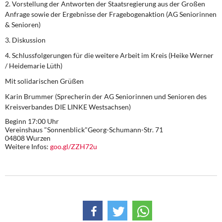
2. Vorstellung der Antworten der Staatsregierung aus der Großen
Anfrage sowie der Ergebnisse der Fragebogenaktion (AG Seniorinnen
& Senioren)
3. Diskussion
4. Schlussfolgerungen für die weitere Arbeit im Kreis (Heike Werner
/ Heidemarie Lüth)
Mit solidarischen Grüßen
Karin Brummer (Sprecherin der AG Seniorinnen und Senioren des
Kreisverbandes DIE LINKE Westsachsen)
Beginn 17:00 Uhr
Vereinshaus "Sonnenblick"Georg-Schumann-Str. 71
04808 Wurzen
Weitere Infos:
goo.gl/ZZH72u