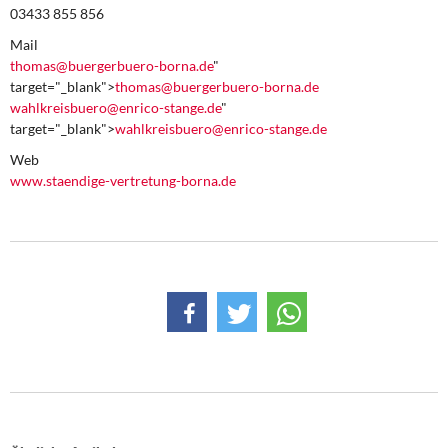
03433 855 856
Mail
thomas@buergerbuero-borna.de
"
target="_blank">
thomas@buergerbuero-borna.de
wahlkreisbuero@enrico-stange.de
"
target="_blank">
wahlkreisbuero@enrico-stange.de
Web
www.staendige-vertretung-borna.de