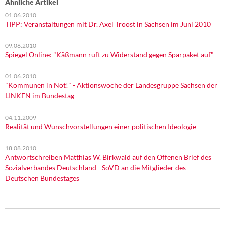
Ähnliche Artikel
01.06.2010
TIPP: Veranstaltungen mit Dr. Axel Troost in Sachsen im Juni 2010
09.06.2010
Spiegel Online: "Käßmann ruft zu Widerstand gegen Sparpaket auf"
01.06.2010
"Kommunen in Not!" - Aktionswoche der Landesgruppe Sachsen der
LINKEN im Bundestag
04.11.2009
Realität und Wunschvorstellungen einer politischen Ideologie
18.08.2010
Antwortschreiben Matthias W. Birkwald auf den Offenen Brief des
Sozialverbandes Deutschland - SoVD an die Mitglieder des
Deutschen Bundestages