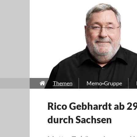
Themen
Memo-Gruppe
Rico Gebhardt ab 29
durch Sachsen