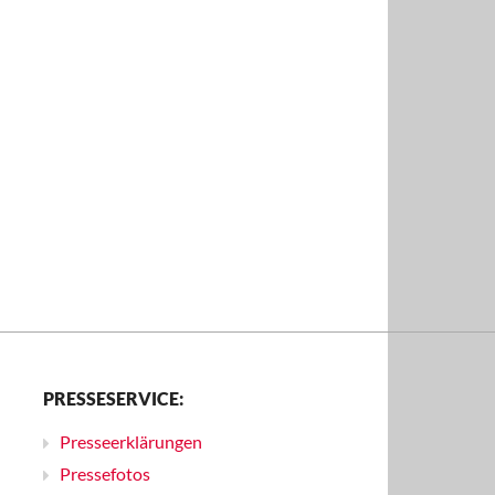
PRESSESERVICE:
Presseerklärungen
Pressefotos