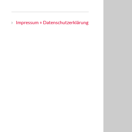
Impressum + Datenschutzerklärung