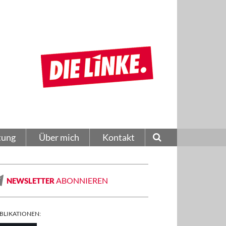
tung
Über mich
Kontakt
ABONNIEREN
NEWSLETTER
BLIKATIONEN: