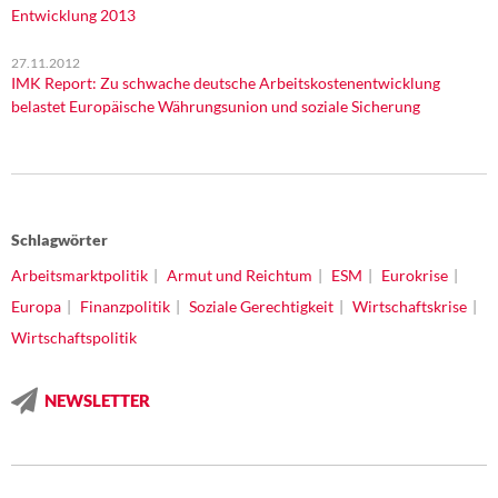
Entwicklung 2013
27.11.2012
IMK Report: Zu schwache deutsche Arbeitskostenentwicklung
belastet Europäische Währungsunion und soziale Sicherung
Schlagwörter
Arbeitsmarktpolitik
Armut und Reichtum
ESM
Eurokrise
Europa
Finanzpolitik
Soziale Gerechtigkeit
Wirtschaftskrise
Wirtschaftspolitik
NEWSLETTER