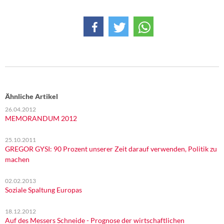
Ähnliche Artikel
26.04.2012
MEMORANDUM 2012
25.10.2011
GREGOR GYSI: 90 Prozent unserer Zeit darauf verwenden, Politik zu
machen
02.02.2013
Soziale Spaltung Europas
18.12.2012
Auf des Messers Schneide - Prognose der wirtschaftlichen