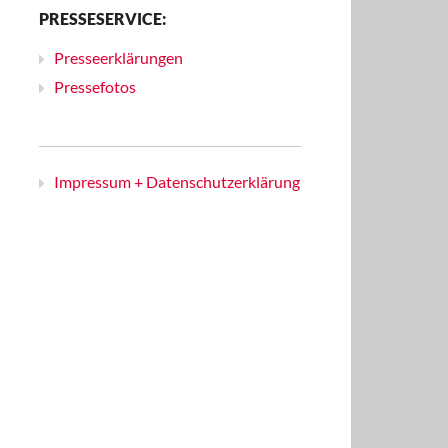
PRESSESERVICE:
Presseerklärungen
Pressefotos
Impressum + Datenschutzerklärung