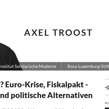
AXEL TROOST
Institut Solidarische Moderne
Rosa-Luxemburg-Stif
 Euro-Krise, Fiskalpakt -
d politische Alternativen
PU