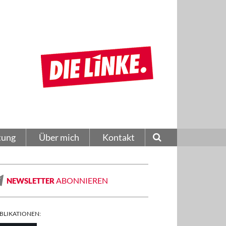
tung
Über mich
Kontakt
ABONNIEREN
NEWSLETTER
BLIKATIONEN: