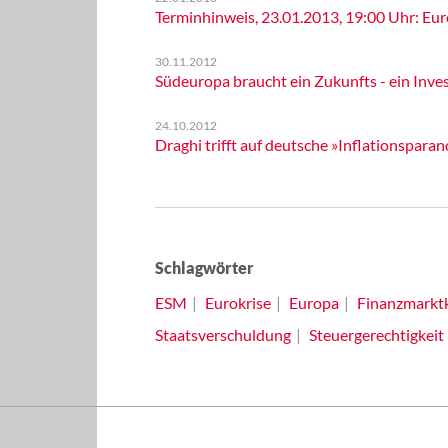
Terminhinweis, 23.01.2013, 19:00 Uhr: Eur
30.11.2012
Südeuropa braucht ein Zukunfts - ein Inv
24.10.2012
Draghi trifft auf deutsche »Inflationsparan
Schlagwörter
ESM
Eurokrise
Europa
Finanzmarktk
Staatsverschuldung
Steuergerechtigkeit