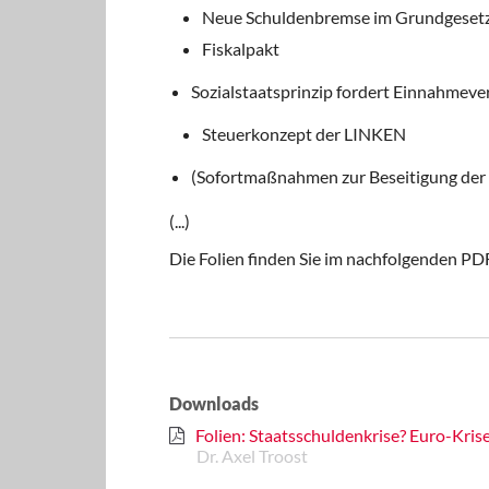
Neue Schuldenbremse im Grundgeset
Fiskalpakt
Sozialstaatsprinzip fordert Einnahmev
Steuerkonzept der LINKEN
(Sofortmaßnahmen zur Beseitigung der 
(...)
Die Folien finden Sie im nachfolgenden 
Downloads
Folien: Staatsschuldenkrise? Euro-Krise
Dr. Axel Troost