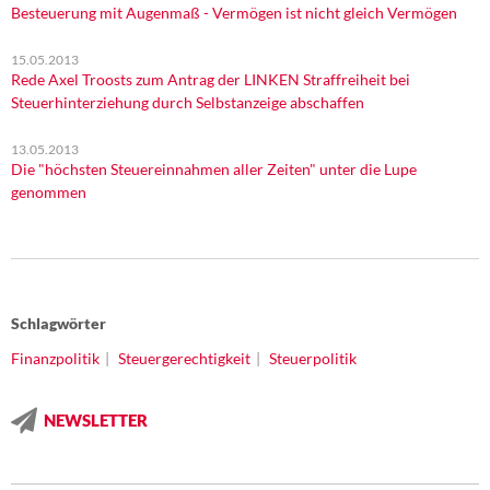
Besteuerung mit Augenmaß - Vermögen ist nicht gleich Vermögen
15.05.2013
Rede Axel Troosts zum Antrag der LINKEN Straffreiheit bei
Steuerhinterziehung durch Selbstanzeige abschaffen
13.05.2013
Die "höchsten Steuereinnahmen aller Zeiten" unter die Lupe
genommen
Schlagwörter
Finanzpolitik
Steuergerechtigkeit
Steuerpolitik
NEWSLETTER