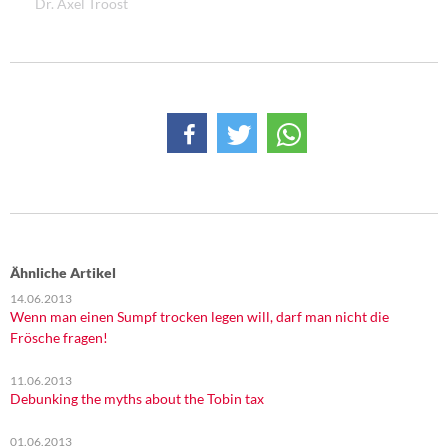
Dr. Axel Troost
Ähnliche Artikel
14.06.2013
Wenn man einen Sumpf trocken legen will, darf man nicht die
Frösche fragen!
11.06.2013
Debunking the myths about the Tobin tax
01.06.2013