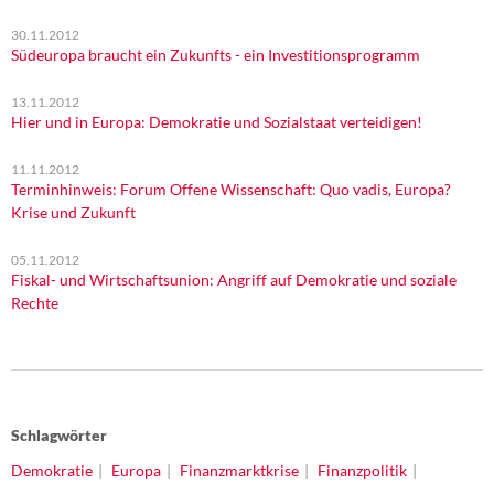
30.11.2012
Südeuropa braucht ein Zukunfts - ein Investitionsprogramm
13.11.2012
Hier und in Europa: Demokratie und Sozialstaat verteidigen!
11.11.2012
Terminhinweis: Forum Offene Wissenschaft: Quo vadis, Europa?
Krise und Zukunft
05.11.2012
Fiskal- und Wirtschaftsunion: Angriff auf Demokratie und soziale
Rechte
Schlagwörter
Demokratie
Europa
Finanzmarktkrise
Finanzpolitik