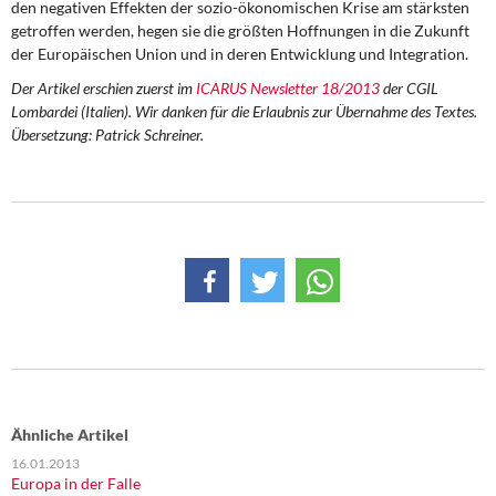
den negativen Effekten der sozio-ökonomischen Krise am stärksten
getroffen werden, hegen sie die größten Hoffnungen in die Zukunft
der Europäischen Union und in deren Entwicklung und Integration.
Der Artikel erschien zuerst im
ICARUS Newsletter 18/2013
der CGIL
Lombardei (Italien). Wir danken für die Erlaubnis zur Übernahme des Textes.
Übersetzung: Patrick Schreiner.
Ähnliche Artikel
16.01.2013
Europa in der Falle