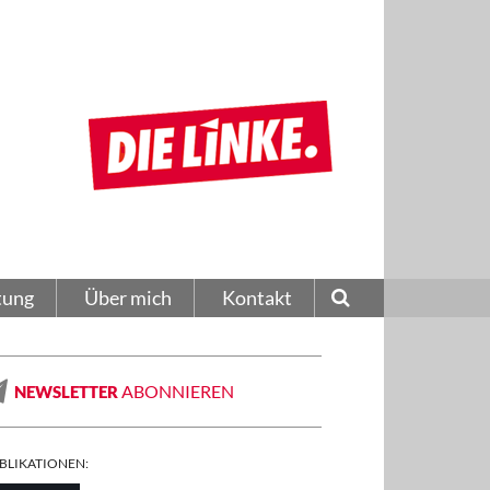
tung
Über mich
Kontakt
ABONNIEREN
NEWSLETTER
BLIKATIONEN: