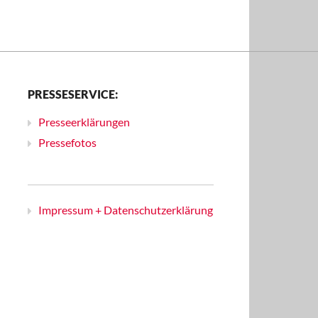
PRESSESERVICE:
Presseerklärungen
Pressefotos
Impressum + Datenschutzerklärung