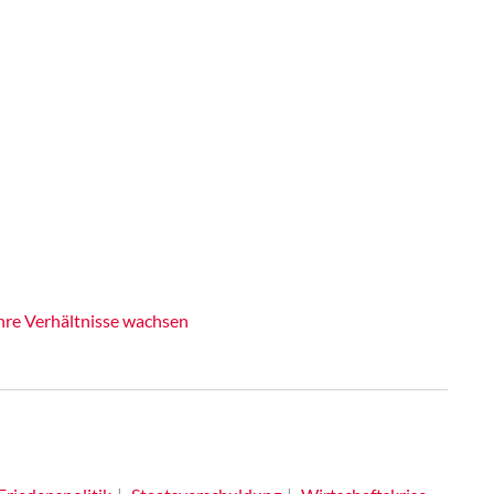
hre Verhältnisse wachsen