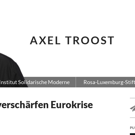
AXEL TROOST
Institut Solidarische Moderne
Rosa-Luxemburg-Stif
erschärfen Eurokrise
PU