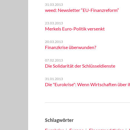
31.03.2013
weed: Newsletter “EU-Finanzreform”
23.03.2013
Merkels Euro-Politik versenkt
20.03.2013
Finanzkrise überwunden?
07.02.2013
Die Solidarität der Schlüsseldienste
31.01.2013
Die "Eurokrise": Wenn Wirtschaften über i
Schlagwörter