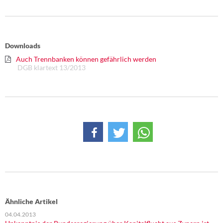
Downloads
Auch Trennbanken können gefährlich werden
DGB klartext 13/2013
Ähnliche Artikel
04.04.2013