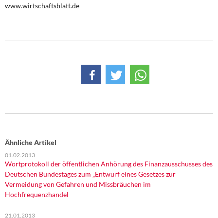
www.wirtschaftsblatt.de
Ähnliche Artikel
01.02.2013
Wortprotokoll der öffentlichen Anhörung des Finanzausschusses des
Deutschen Bundestages zum „Entwurf eines Gesetzes zur
Vermeidung von Gefahren und Missbräuchen im
Hochfrequenzhandel
21.01.2013