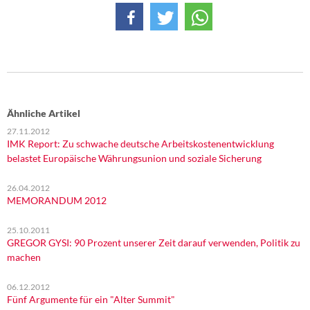
Ähnliche Artikel
27.11.2012
IMK Report: Zu schwache deutsche Arbeitskostenentwicklung
belastet Europäische Währungsunion und soziale Sicherung
26.04.2012
MEMORANDUM 2012
25.10.2011
GREGOR GYSI: 90 Prozent unserer Zeit darauf verwenden, Politik zu
machen
06.12.2012
Fünf Argumente für ein "Alter Summit"