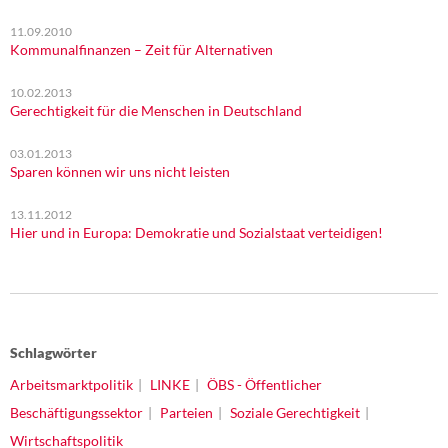
11.09.2010
Kommunalfinanzen – Zeit für Alternativen
10.02.2013
Gerechtigkeit für die Menschen in Deutschland
03.01.2013
Sparen können wir uns nicht leisten
13.11.2012
Hier und in Europa: Demokratie und Sozialstaat verteidigen!
Schlagwörter
Arbeitsmarktpolitik
LINKE
ÖBS - Öffentlicher
Beschäftigungssektor
Parteien
Soziale Gerechtigkeit
Wirtschaftspolitik