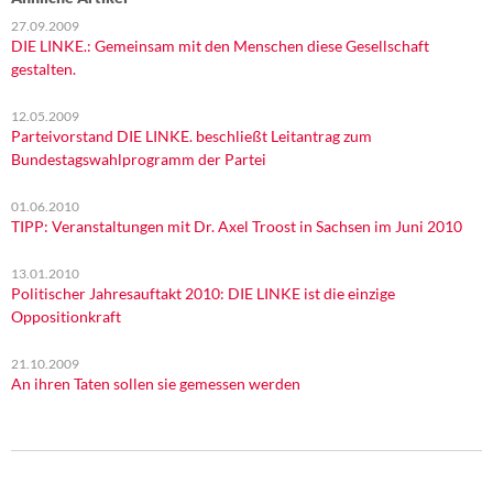
27.09.2009
DIE LINKE.: Gemeinsam mit den Menschen diese Gesellschaft
gestalten.
12.05.2009
Parteivorstand DIE LINKE. beschließt Leitantrag zum
Bundestagswahlprogramm der Partei
01.06.2010
TIPP: Veranstaltungen mit Dr. Axel Troost in Sachsen im Juni 2010
13.01.2010
Politischer Jahresauftakt 2010: DIE LINKE ist die einzige
Oppositionkraft
21.10.2009
An ihren Taten sollen sie gemessen werden