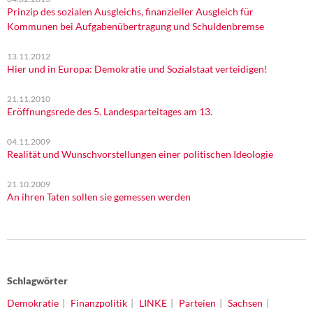
Prinzip des sozialen Ausgleichs, finanzieller Ausgleich für
Kommunen bei Aufgabenübertragung und Schuldenbremse
13.11.2012
Hier und in Europa: Demokratie und Sozialstaat verteidigen!
21.11.2010
Eröffnungsrede des 5. Landesparteitages am 13.
04.11.2009
Realität und Wunschvorstellungen einer politischen Ideologie
21.10.2009
An ihren Taten sollen sie gemessen werden
Schlagwörter
Demokratie
Finanzpolitik
LINKE
Parteien
Sachsen