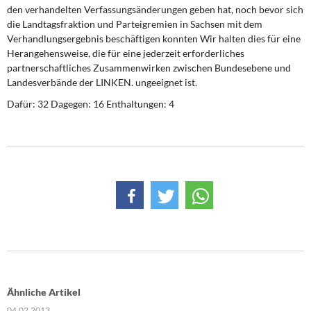
den verhandelten Verfassungsänderungen geben hat, noch bevor sich
die Landtagsfraktion und Parteigremien in Sachsen mit dem
Verhandlungsergebnis beschäftigen konnten Wir halten dies für eine
Herangehensweise, die für eine jederzeit erforderliches
partnerschaftliches Zusammenwirken zwischen Bundesebene und
Landesverbände der LINKEN. ungeeignet ist.
Dafür: 32 Dagegen: 16 Enthaltungen: 4
Ähnliche Artikel
04.02.2013