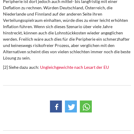
Peripherie ist dort jedoch auch mittel- bis langfristig mit einer
Deflation zu rechnen. Würden Deutschland, Österreich, die
Niederlande und Finnland auf der anderen Seite ihren
Verteilungsspielraum einhalten, würde dies zu einer leicht erhöhten
Inflation führen. Wenn sich dieses Szenario über viele Jahre
hinstreckt, können auch die Lohnstückkosten wieder angeglichen
werden. Freilich wäre auch dies für die Peripherie ein schmerzhafter
und keineswegs risikofreier Prozess, aber verglichen mit den
Alternativen scheint dies von vielen schlechten immer noch die beste
Lösung zu sein.
[2] Siehe dazu auch:
Ungleichgewichte nach Lesart der EU