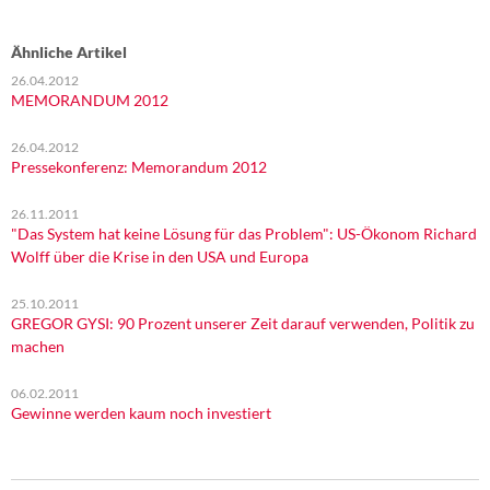
Ähnliche Artikel
26.04.2012
MEMORANDUM 2012
26.04.2012
Pressekonferenz: Memorandum 2012
26.11.2011
"Das System hat keine Lösung für das Problem": US-Ökonom Richard
Wolff über die Krise in den USA und Europa
25.10.2011
GREGOR GYSI: 90 Prozent unserer Zeit darauf verwenden, Politik zu
machen
06.02.2011
Gewinne werden kaum noch investiert