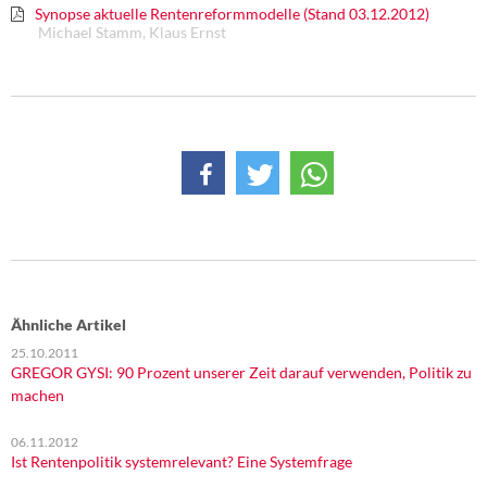
Synopse aktuelle Rentenreformmodelle (Stand 03.12.2012)
Michael Stamm, Klaus Ernst
Ähnliche Artikel
25.10.2011
GREGOR GYSI: 90 Prozent unserer Zeit darauf verwenden, Politik zu
machen
06.11.2012
Ist Rentenpolitik systemrelevant? Eine Systemfrage