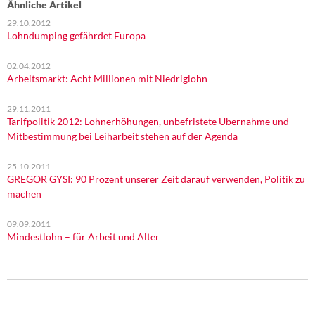
Ähnliche Artikel
29.10.2012
Lohndumping gefährdet Europa
02.04.2012
Arbeitsmarkt: Acht Millionen mit Niedriglohn
29.11.2011
Tarifpolitik 2012: Lohnerhöhungen, unbefristete Übernahme und
Mitbestimmung bei Leiharbeit stehen auf der Agenda
25.10.2011
GREGOR GYSI: 90 Prozent unserer Zeit darauf verwenden, Politik zu
machen
09.09.2011
Mindestlohn – für Arbeit und Alter