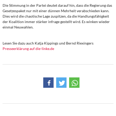
Die Stimmung in der Partei deutet darauf hin, dass die Regierung das
Gesetzespaket nur mit einer dünnen Mehrheit verabschieden kann.
Dies wird die chaotische Lage zuspitzen, da die Handlungsfähigkeit
der Koalition immer stärker infrage gestellt wird. Es winken wieder
einmal Neuwahlen.
Lesen Sie dazu auch Katja Kippings und Bernd Riexingers
Presseerklärung auf die-linke.de