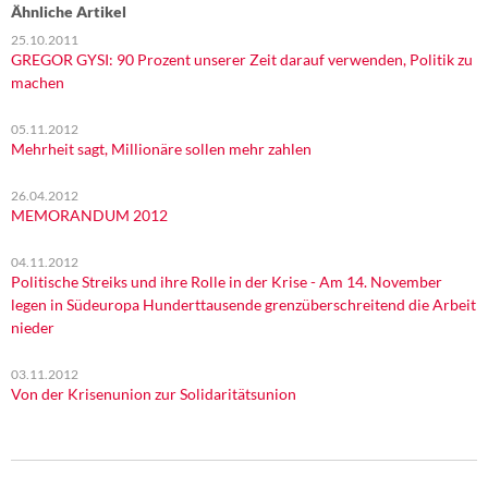
Ähnliche Artikel
25.10.2011
GREGOR GYSI: 90 Prozent unserer Zeit darauf verwenden, Politik zu
machen
05.11.2012
Mehrheit sagt, Millionäre sollen mehr zahlen
26.04.2012
MEMORANDUM 2012
04.11.2012
Politische Streiks und ihre Rolle in der Krise - Am 14. November
legen in Südeuropa Hunderttausende grenzüberschreitend die Arbeit
nieder
03.11.2012
Von der Krisenunion zur Solidaritätsunion