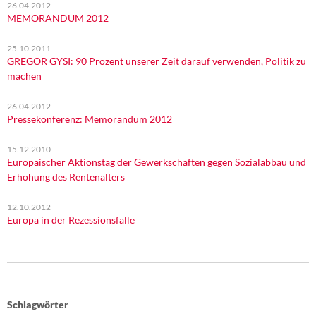
26.04.2012
MEMORANDUM 2012
25.10.2011
GREGOR GYSI: 90 Prozent unserer Zeit darauf verwenden, Politik zu
machen
26.04.2012
Pressekonferenz: Memorandum 2012
15.12.2010
Europäischer Aktionstag der Gewerkschaften gegen Sozialabbau und
Erhöhung des Rentenalters
12.10.2012
Europa in der Rezessionsfalle
Schlagwörter