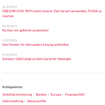
25.10.2011
GREGOR GYSI: 90 Prozent unserer Zeit darauf verwenden, Politik zu
machen
03.10.2011
Na klar, wir gehören zusammen!
21.05.2012
Das Fenster für eine andere Lösung aufstoßen
07.09.2011
Schwarz-Gelb hängt an klein karierter Ideologie
Schlagwörter
Antidiskriminierung
Banken
Europa
Finanzpolitik
Gleichstellung
Steuerpolitik