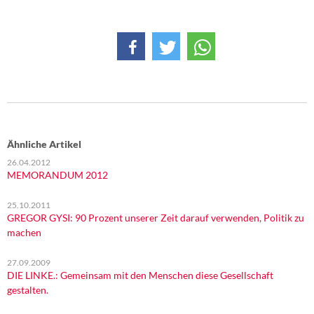
Ähnliche Artikel
26.04.2012
MEMORANDUM 2012
25.10.2011
GREGOR GYSI: 90 Prozent unserer Zeit darauf verwenden, Politik zu
machen
27.09.2009
DIE LINKE.: Gemeinsam mit den Menschen diese Gesellschaft
gestalten.