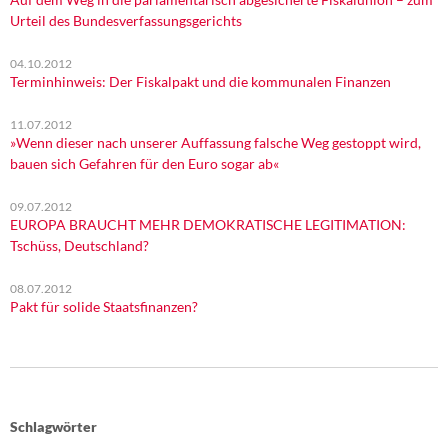
Urteil des Bundesverfassungsgerichts
04.10.2012
Terminhinweis: Der Fiskalpakt und die kommunalen Finanzen
11.07.2012
»Wenn dieser nach unserer Auffassung falsche Weg gestoppt wird,
bauen sich Gefahren für den Euro sogar ab«
09.07.2012
EUROPA BRAUCHT MEHR DEMOKRATISCHE LEGITIMATION:
Tschüss, Deutschland?
08.07.2012
Pakt für solide Staatsfinanzen?
Schlagwörter