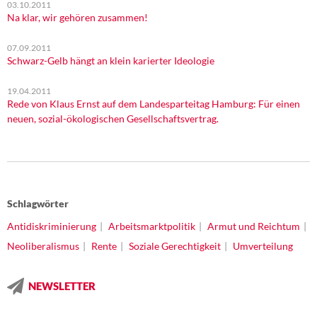
03.10.2011
Na klar, wir gehören zusammen!
07.09.2011
Schwarz-Gelb hängt an klein karierter Ideologie
19.04.2011
Rede von Klaus Ernst auf dem Landesparteitag Hamburg: Für einen
neuen, sozial-ökologischen Gesellschaftsvertrag.
Schlagwörter
Antidiskriminierung
Arbeitsmarktpolitik
Armut und Reichtum
Neoliberalismus
Rente
Soziale Gerechtigkeit
Umverteilung
NEWSLETTER