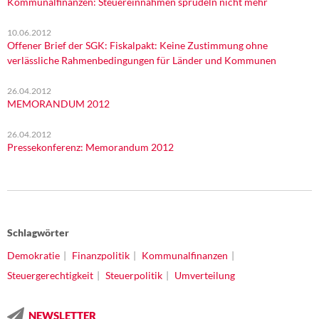
Kommunalfinanzen: Steuereinnahmen sprudeln nicht mehr
10.06.2012
Offener Brief der SGK: Fiskalpakt: Keine Zustimmung ohne
verlässliche Rahmenbedingungen für Länder und Kommunen
26.04.2012
MEMORANDUM 2012
26.04.2012
Pressekonferenz: Memorandum 2012
Schlagwörter
Demokratie
Finanzpolitik
Kommunalfinanzen
Steuergerechtigkeit
Steuerpolitik
Umverteilung
NEWSLETTER