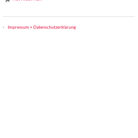
Impressum + Datenschutzerklärung