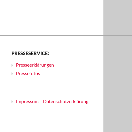
PRESSESERVICE:
Presseerklärungen
Pressefotos
Impressum + Datenschutzerklärung