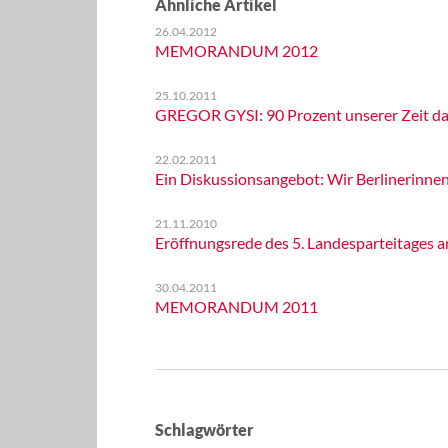
Ähnliche Artikel
26.04.2012
MEMORANDUM 2012
25.10.2011
GREGOR GYSI: 90 Prozent unserer Zeit da
22.02.2011
Ein Diskussionsangebot: Wir Berlinerinnen
21.11.2010
Eröffnungsrede des 5. Landesparteitages a
30.04.2011
MEMORANDUM 2011
Schlagwörter