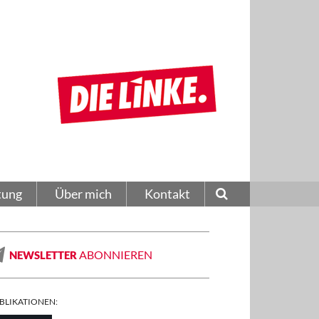
tung
Über mich
Kontakt
ABONNIEREN
NEWSLETTER
BLIKATIONEN: