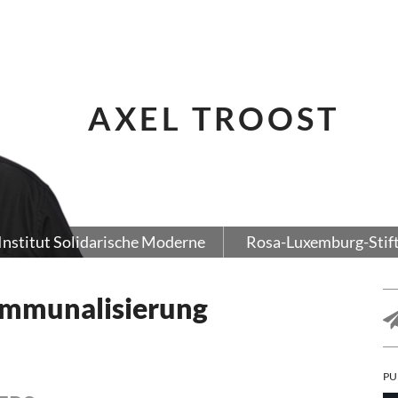
AXEL TROOST
Institut Solidarische Moderne
Rosa-Luxemburg-Stif
ommunalisierung
PU