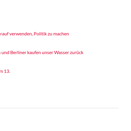
rauf verwenden, Politik zu machen
 und Berliner kaufen unser Wasser zurück
m 13.