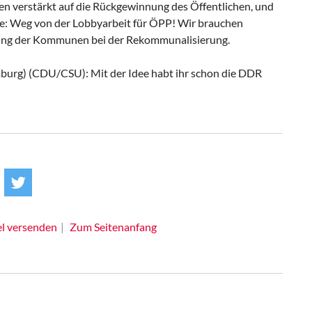
 verstärkt auf die Rückgewinnung des Öffentlichen, und
nke: Weg von der Lobbyarbeit für ÖPP! Wir brauchen
ung der Kommunen bei der Rekommunalisierung.
amburg) (CDU/CSU): Mit der Idee habt ihr schon die DDR
el versenden
Zum Seitenanfang