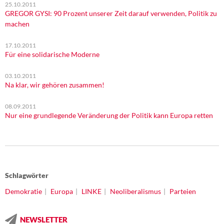
25.10.2011
GREGOR GYSI: 90 Prozent unserer Zeit darauf verwenden, Politik zu
machen
17.10.2011
Für eine solidarische Moderne
03.10.2011
Na klar, wir gehören zusammen!
08.09.2011
Nur eine grundlegende Veränderung der Politik kann Europa retten
Schlagwörter
Demokratie
Europa
LINKE
Neoliberalismus
Parteien
NEWSLETTER