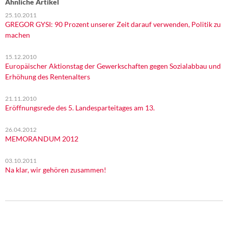
Ähnliche Artikel
25.10.2011
GREGOR GYSI: 90 Prozent unserer Zeit darauf verwenden, Politik zu
machen
15.12.2010
Europäischer Aktionstag der Gewerkschaften gegen Sozialabbau und
Erhöhung des Rentenalters
21.11.2010
Eröffnungsrede des 5. Landesparteitages am 13.
26.04.2012
MEMORANDUM 2012
03.10.2011
Na klar, wir gehören zusammen!