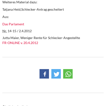
Weiteres Material dazu:
Tatjana Heid,Schlecker-Antrag gescheitert
Aus:
Das Parlament
Nr.
14-15 / 2.4.2012
Jutta Maier, Weniger Rente für Schlecker-Angestellte
FR-ONLINE v. 20.4.2012