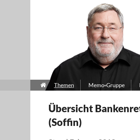
Themen
Memo-Gruppe
Übersicht Bankenre
(Soffin)