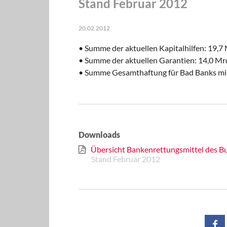
Stand Februar 2012
20.02.2012
• Summe der aktuellen Kapitalhilfen: 19,7 
• Summe der aktuellen Garantien: 14,0 Mrd
• Summe Gesamthaftung für Bad Banks mit 
Downloads
Übersicht Bankenrettungsmittel des Bu
Stand Februar 2012