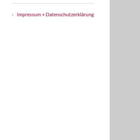
Impressum + Datenschutzerklärung