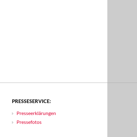
PRESSESERVICE:
Presseerklärungen
Pressefotos