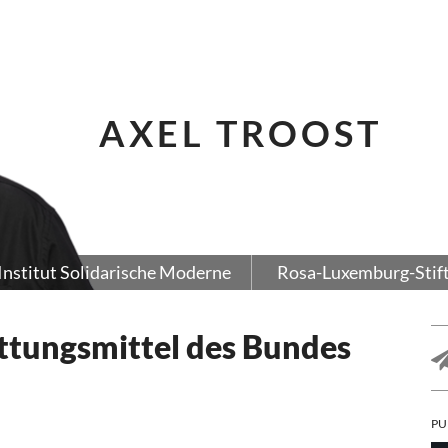
AXEL TROOST
Institut Solidarische Moderne
Rosa-Luxemburg-Stif
ttungsmittel des Bundes
PU