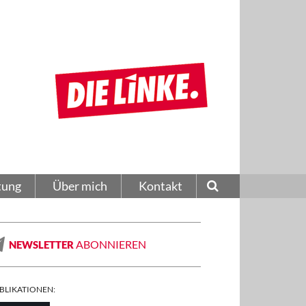
tung
Über mich
Kontakt
ABONNIEREN
NEWSLETTER
BLIKATIONEN: