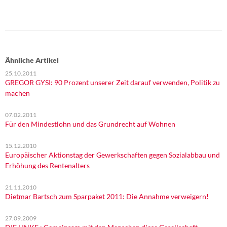
Ähnliche Artikel
25.10.2011
GREGOR GYSI: 90 Prozent unserer Zeit darauf verwenden, Politik zu
machen
07.02.2011
Für den Mindestlohn und das Grundrecht auf Wohnen
15.12.2010
Europäischer Aktionstag der Gewerkschaften gegen Sozialabbau und
Erhöhung des Rentenalters
21.11.2010
Dietmar Bartsch zum Sparpaket 2011: Die Annahme verweigern!
27.09.2009