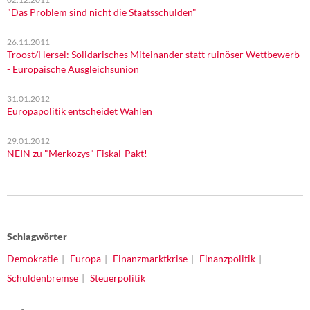
"Das Problem sind nicht die Staatsschulden"
26.11.2011
Troost/Hersel: Solidarisches Miteinander statt ruinöser Wettbewerb
- Europäische Ausgleichsunion
31.01.2012
Europapolitik entscheidet Wahlen
29.01.2012
NEIN zu "Merkozys" Fiskal-Pakt!
Schlagwörter
Demokratie
Europa
Finanzmarktkrise
Finanzpolitik
Schuldenbremse
Steuerpolitik