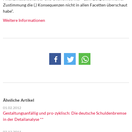
Zustimmung die (.) Konsequenzen nicht in allen Facetten überschaut
habe".
Weitere Informationen
Ähnliche Artikel
01.02.2012
Gestaltungsanfällig und pro-zyklisch: Die deutsche Schuldenbremse
in der Detailanalyse **
02.12.2011