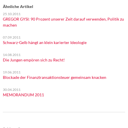
Ähnliche Artikel
25.10.2011
GREGOR GYSI: 90 Prozent unserer Zeit darauf verwenden, Politik zu
machen
07.09.2011
Schwarz-Gelb hängt an klein karierter Ideologie
14.08.2011
Die Jungen empören sich zu Recht!
19.06.2011
Blockade der Finanztransaktionsteuer gemeinsam knacken
30.04.2011
MEMORANDUM 2011