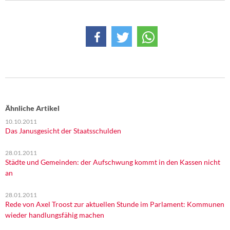
Ähnliche Artikel
10.10.2011
Das Janusgesicht der Staatsschulden
28.01.2011
Städte und Gemeinden: der Aufschwung kommt in den Kassen nicht
an
28.01.2011
Rede von Axel Troost zur aktuellen Stunde im Parlament: Kommunen
wieder handlungsfähig machen