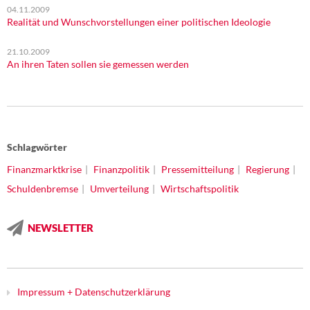
04.11.2009
Realität und Wunschvorstellungen einer politischen Ideologie
21.10.2009
An ihren Taten sollen sie gemessen werden
Schlagwörter
Finanzmarktkrise
Finanzpolitik
Pressemitteilung
Regierung
Schuldenbremse
Umverteilung
Wirtschaftspolitik
NEWSLETTER
Impressum + Datenschutzerklärung