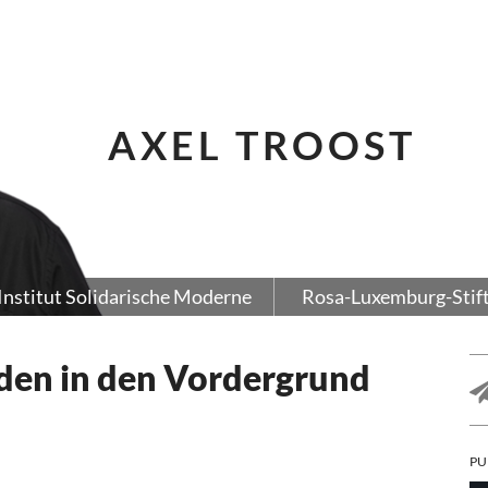
AXEL TROOST
Institut Solidarische Moderne
Rosa-Luxemburg-Stif
den in den Vordergrund
PU