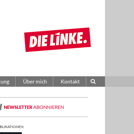
tung
Über mich
Kontakt
ABONNIEREN
NEWSLETTER
BLIKATIONEN: