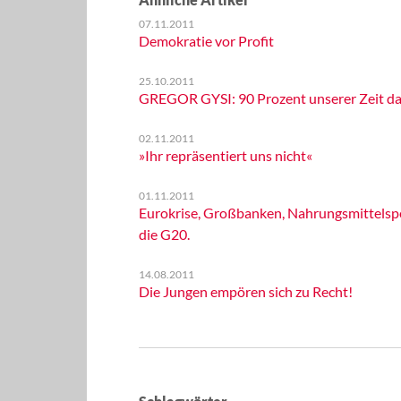
07.11.2011
Demokratie vor Profit
25.10.2011
GREGOR GYSI: 90 Prozent unserer Zeit da
02.11.2011
»Ihr repräsentiert uns nicht«
01.11.2011
Eurokrise, Großbanken, Nahrungsmittelspek
die G20.
14.08.2011
Die Jungen empören sich zu Recht!