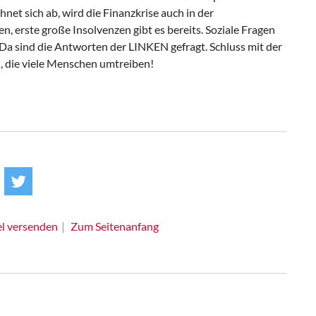
net sich ab, wird die Finanzkrise auch in der
 erste große Insolvenzen gibt es bereits. Soziale Fragen
Da sind die Antworten der LINKEN gefragt. Schluss mit der
, die viele Menschen umtreiben!
el versenden
Zum Seitenanfang