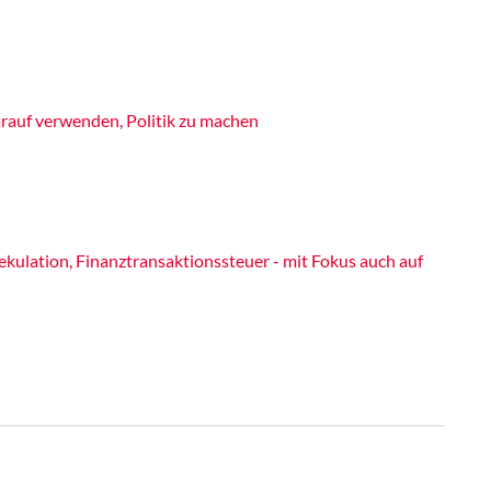
rauf verwenden, Politik zu machen
ulation, Finanztransaktionssteuer - mit Fokus auch auf