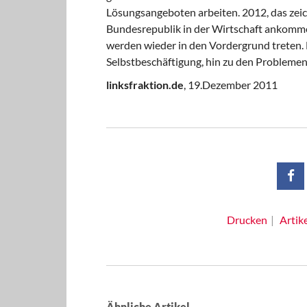
Lösungsangeboten arbeiten. 2012, das zeich
Bundesrepublik in der Wirtschaft ankommen,
werden wieder in den Vordergrund treten. 
Selbstbeschäftigung, hin zu den Problemen
linksfraktion.de
, 19.Dezember 2011
Drucken
Artik
Ähnliche Artikel