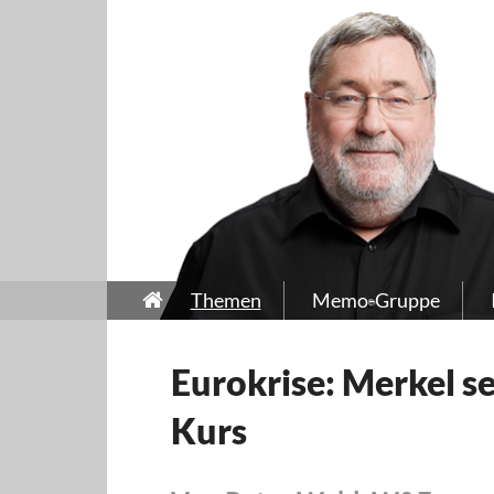
Themen
Memo-Gruppe
Eurokrise: Merkel se
Kurs