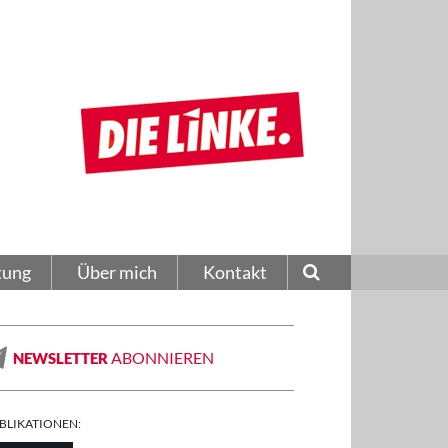
tung
Über mich
Kontakt
ABONNIEREN
NEWSLETTER
BLIKATIONEN: