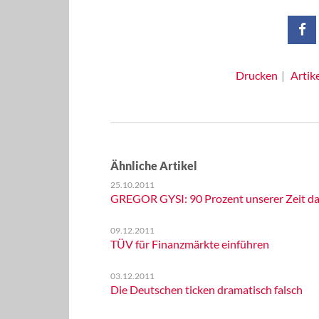
Drucken
Artik
Ähnliche Artikel
25.10.2011
GREGOR GYSI: 90 Prozent unserer Zeit da
09.12.2011
TÜV für Finanzmärkte einführen
03.12.2011
Die Deutschen ticken dramatisch falsch