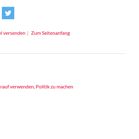
el versenden
Zum Seitenanfang
rauf verwenden, Politik zu machen