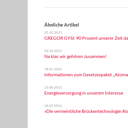
Ähnliche Artikel
25.10.2011
GREGOR GYSI: 90 Prozent unserer Zeit da
03.10.2011
Na klar, wir gehören zusammen!
18.07.2011
Informationen zum Gesetzespaket „Atoma
13.06.2011
Energieversorgung in unserem Interesse
16.05.2011
»Die vermeintliche Brückentechnologie Ato