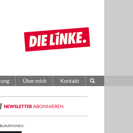
tung
Über mich
Kontakt
ABONNIEREN
NEWSLETTER
BLIKATIONEN: