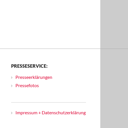
PRESSESERVICE:
Presseerklärungen
Pressefotos
Impressum + Datenschutzerklärung