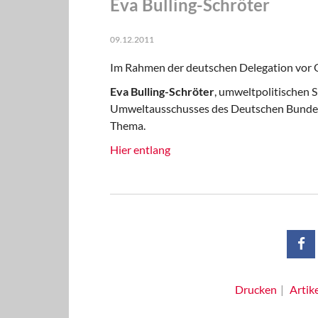
Eva Bulling-Schröter
09.12.2011
Im Rahmen der deutschen Delegation vor 
Eva Bulling-Schröter
, umweltpolitischen 
Umweltausschusses des Deutschen Bundesta
Thema.
Hier entlang
Drucken
Artik