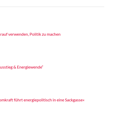
rauf verwenden, Politik zu machen
usstieg & Energiewende“
mkraft führt energiepolitisch in eine Sackgasse«