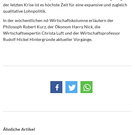
der letzten Krise ist es höchste Zeit für eine expansive und zugleich
qualitative Lohnpolitik.
In der wöchentlichen nd-Wirtschaftskolumne erläutern der
Philosoph Robert Kurz, der Ökonom Harry Nick, die
Wirtschaftsexpertin Christa Luft und der Wirtschaftsprofessor
Rudolf Hickel Hintergründe aktueller Vorgänge.
Ähnliche Artikel