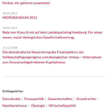
Na klar, wir gehören zusammen!
30.04.2011
MEMORANDUM 2011
19.04.2011
Rede von Klaus Ernst auf dem Landesparteitag Hamburg: Für einen
neuen, sozial-ökologischen Gesellschaftsvertrag.
15.12.2008
Die demokratische Neuordnung des Finanzsektors, ein
Vollbeschäftigungsregime und ökologischer Umbau – Alternativen
zum finanzmarktgetriebenen Kapitalismus
Schlagwörter
Demokratie
Finanzpolitik
Gewerkschaften
Grundrechte
Neoliberalismus
Ökologie
Wirtschaftspolitik