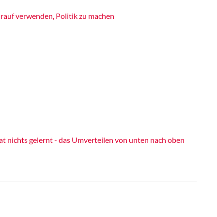
rauf verwenden, Politik zu machen
chts gelernt - das Umverteilen von unten nach oben