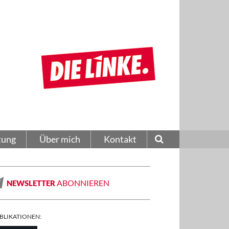
tung
Über mich
Kontakt
ABONNIEREN
NEWSLETTER
BLIKATIONEN: