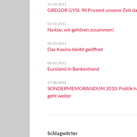
25.10.2011
GREGOR GYSI: 90 Prozent unserer Zeit da
03.10.2011
Na klar, wir gehören zusammen!
02.03.2011
Das Kasino bleibt geöffnet
06.01.2011
Euroland in Bankenhand
27.08.2010
SONDERMEMORANDUM 2010: Politik hat ni
geht weiter
Schlagwörter