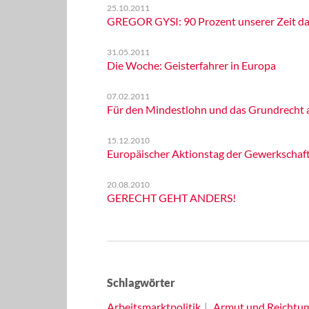
25.10.2011
GREGOR GYSI: 90 Prozent unserer Zeit da
31.05.2011
Die Woche: Geisterfahrer in Europa
07.02.2011
Für den Mindestlohn und das Grundrecht
15.12.2010
Europäischer Aktionstag der Gewerkschaf
20.08.2010
GERECHT GEHT ANDERS!
Schlagwörter
Arbeitsmarktpolitik
Armut und Reichtu