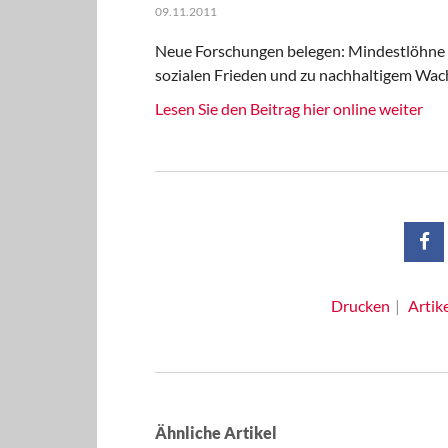
09.11.2011
Neue Forschungen belegen: Mindestlöhne s
sozialen Frieden und zu nachhaltigem Wachs
Lesen Sie den Beitrag hier online weiter
Drucken
Artik
Ähnliche Artikel