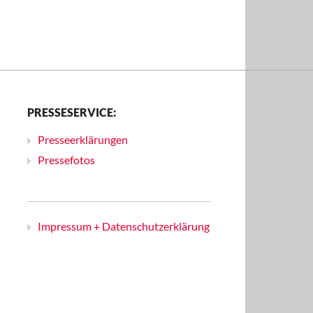
PRESSESERVICE:
Presseerklärungen
Pressefotos
Impressum + Datenschutzerklärung