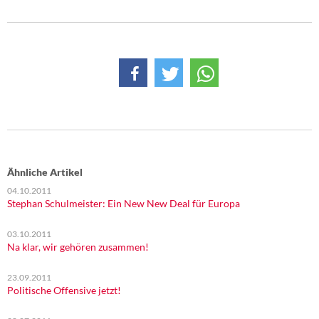
Ähnliche Artikel
04.10.2011
Stephan Schulmeister: Ein New New Deal für Europa
03.10.2011
Na klar, wir gehören zusammen!
23.09.2011
Politische Offensive jetzt!