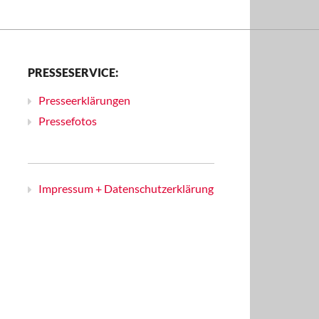
PRESSESERVICE:
Presseerklärungen
Pressefotos
Impressum + Datenschutzerklärung