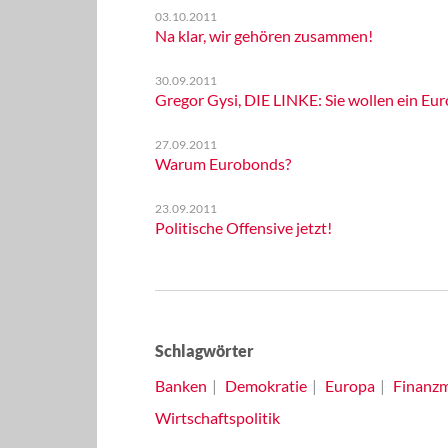
03.10.2011
Na klar, wir gehören zusammen!
30.09.2011
Gregor Gysi, DIE LINKE: Sie wollen ein Eu
27.09.2011
Warum Eurobonds?
23.09.2011
Politische Offensive jetzt!
Schlagwörter
Banken
Demokratie
Europa
Finanzm
Wirtschaftspolitik