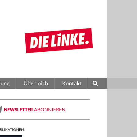
tung
Über mich
Kontakt
ABONNIEREN
NEWSLETTER
BLIKATIONEN: