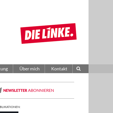
tung
Über mich
Kontakt
ABONNIEREN
NEWSLETTER
BLIKATIONEN: