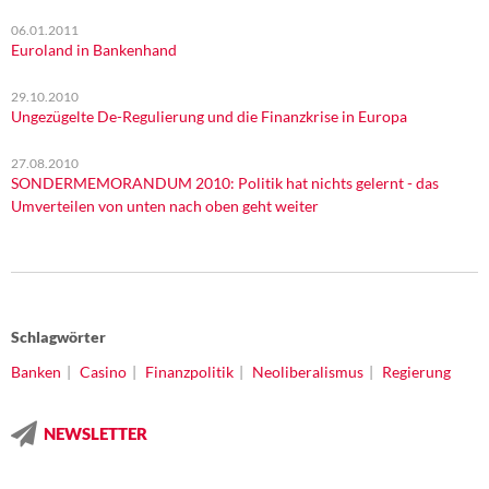
06.01.2011
Euroland in Bankenhand
29.10.2010
Ungezügelte De-Regulierung und die Finanzkrise in Europa
27.08.2010
SONDERMEMORANDUM 2010: Politik hat nichts gelernt - das
Umverteilen von unten nach oben geht weiter
Schlagwörter
Banken
Casino
Finanzpolitik
Neoliberalismus
Regierung
NEWSLETTER