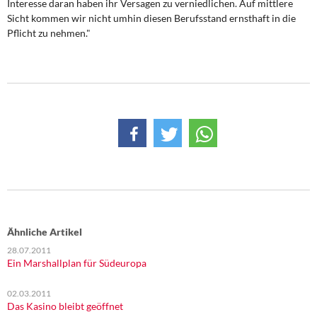
Interesse daran haben ihr Versagen zu verniedlichen. Auf mittlere
Sicht kommen wir nicht umhin diesen Berufsstand ernsthaft in die
Pflicht zu nehmen."
Ähnliche Artikel
28.07.2011
Ein Marshallplan für Südeuropa
02.03.2011
Das Kasino bleibt geöffnet