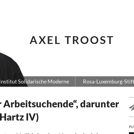
AXEL TROOST
Institut Solidarische Moderne
Rosa-Luxemburg-Stif
 Arbeitsuchende“, darunter
(Hartz IV)
PU