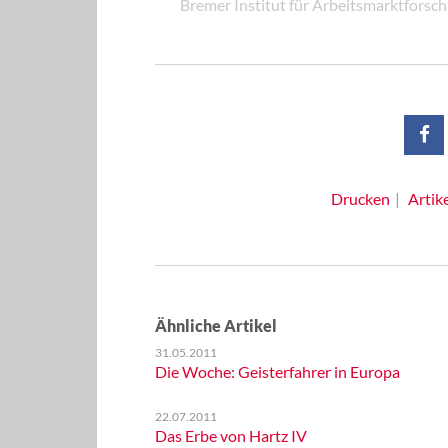
Bremer Institut für Arbeitsmarktforsch
Drucken
Artik
Ähnliche Artikel
31.05.2011
Die Woche: Geisterfahrer in Europa
22.07.2011
Das Erbe von Hartz IV