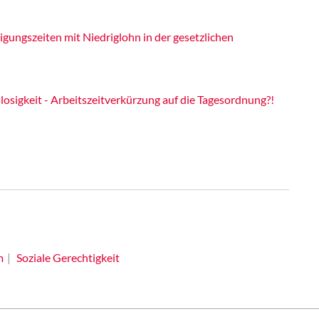
gungszeiten mit Niedriglohn in der gesetzlichen
sigkeit - Arbeitszeitverkürzung auf die Tagesordnung?!
m
Soziale Gerechtigkeit