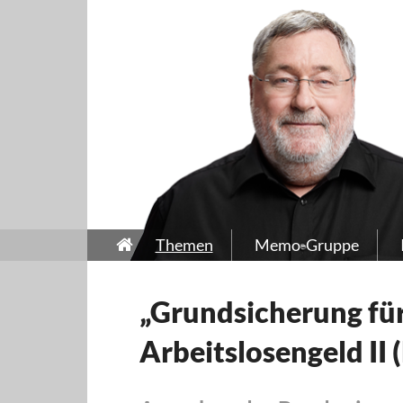
Themen
Memo-Gruppe
„Grundsicherung für
Arbeitslosengeld II 