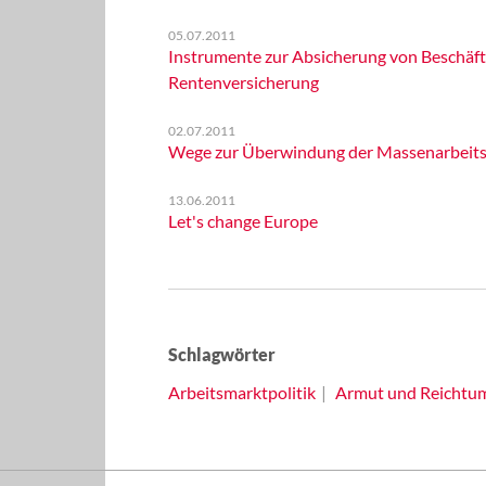
05.07.2011
Instrumente zur Absicherung von Beschäfti
Rentenversicherung
02.07.2011
Wege zur Überwindung der Massenarbeitslo
13.06.2011
Let's change Europe
Schlagwörter
Arbeitsmarktpolitik
Armut und Reichtu