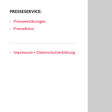
PRESSESERVICE:
Presseerklärungen
Pressefotos
Impressum + Datenschutzerklärung