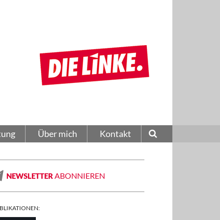
tung
Über mich
Kontakt
ABONNIEREN
NEWSLETTER
BLIKATIONEN: