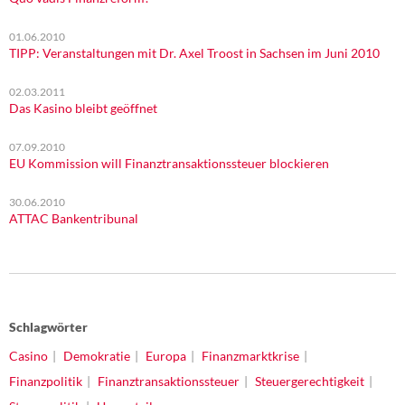
01.06.2010
TIPP: Veranstaltungen mit Dr. Axel Troost in Sachsen im Juni 2010
02.03.2011
Das Kasino bleibt geöffnet
07.09.2010
EU Kommission will Finanztransaktionssteuer blockieren
30.06.2010
ATTAC Bankentribunal
Schlagwörter
Casino
Demokratie
Europa
Finanzmarktkrise
Finanzpolitik
Finanztransaktionssteuer
Steuergerechtigkeit