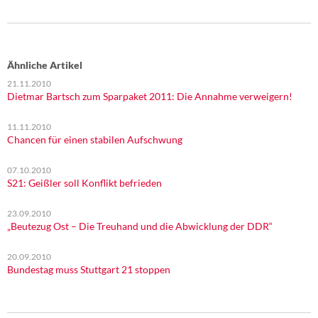
Ähnliche Artikel
21.11.2010
Dietmar Bartsch zum Sparpaket 2011: Die Annahme verweigern!
11.11.2010
Chancen für einen stabilen Aufschwung
07.10.2010
S21: Geißler soll Konflikt befrieden
23.09.2010
„Beutezug Ost – Die Treuhand und die Abwicklung der DDR“
20.09.2010
Bundestag muss Stuttgart 21 stoppen