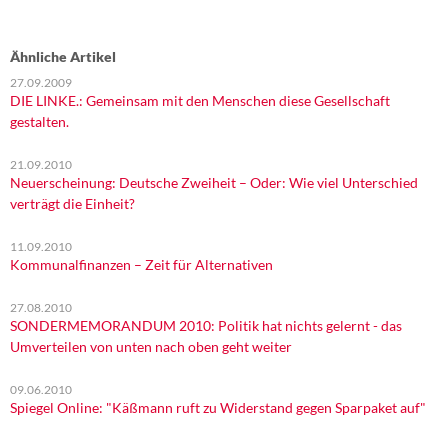
Ähnliche Artikel
27.09.2009
DIE LINKE.: Gemeinsam mit den Menschen diese Gesellschaft
gestalten.
21.09.2010
Neuerscheinung: Deutsche Zweiheit – Oder: Wie viel Unterschied
verträgt die Einheit?
11.09.2010
Kommunalfinanzen – Zeit für Alternativen
27.08.2010
SONDERMEMORANDUM 2010: Politik hat nichts gelernt - das
Umverteilen von unten nach oben geht weiter
09.06.2010
Spiegel Online: "Käßmann ruft zu Widerstand gegen Sparpaket auf"