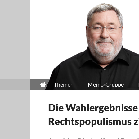
Themen
Memo-Gruppe
Die Wahlergebnisse
Rechtspopulismus zi