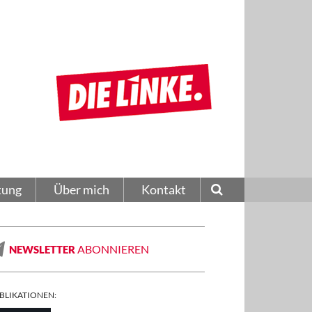
tung
Über mich
Kontakt
ABONNIEREN
NEWSLETTER
BLIKATIONEN: